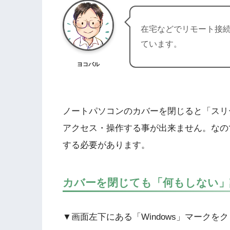
在宅などでリモート接
ています。
ヨコバル
ノートパソコンのカバーを閉じると「スリ
アクセス・操作する事が出来ません。なの
する必要があります。
カバーを閉じても「何もしない」
▼画面左下にある「Windows」マーク