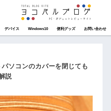
デバイス
Windows10
便利グッズ
お問い合わせ
ノートパソコンのカバーを閉じても
解説