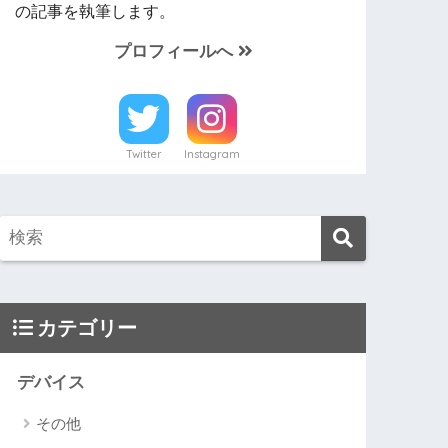
の記事を執筆します。
プロフィールへ
Twitter
Instagram
カテゴリー
デバイス
その他