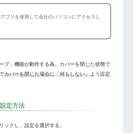
続アプリを使用して会社のパソコンにアクセスし
ープ」機能が動作する為、カバーを閉じた状態で
で
カバーを閉じた場合に「何もしない」
よう設定
設定方法
をクリックし、設定を選択する。