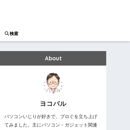
検索
About
ヨコバル
パソコンいじりが好きで、プロぐを立ち上げ
てみました。主にパソコン・ガジェット関連