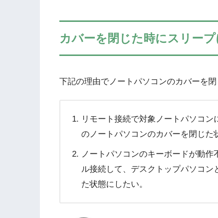
カバーを閉じた時にスリープ
下記の理由でノートパソコンのカバーを閉
リモート接続で対象ノートパソコン
のノートパソコンのカバーを閉じた
ノートパソコンのキーボードが動作不
ル接続して、デスクトップパソコン
た状態にしたい。