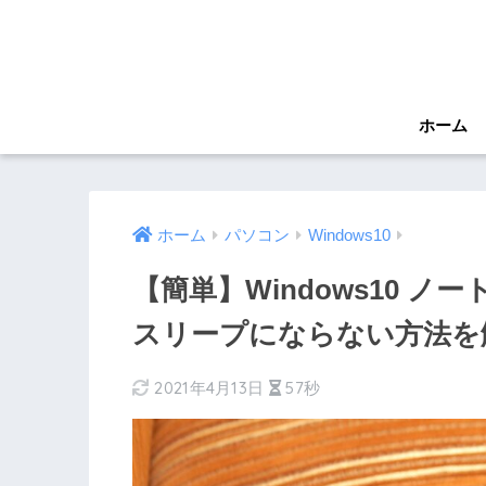
ホーム
ホーム
パソコン
Windows10
【簡単】Windows10 
スリープにならない方法を
2021年4月13日
57秒