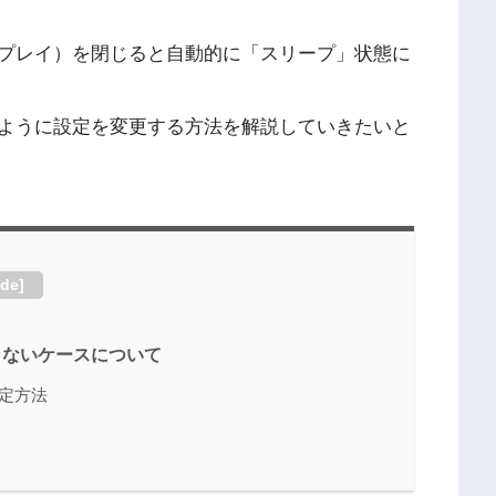
プレイ）を閉じると自動的に「スリープ」状態に
ように設定を変更する方法を解説していきたいと
ide
]
くないケースについて
定方法