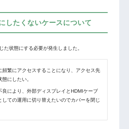
にしたくないケースについて
じた状態にする必要が発生しました。
に頻繁にアクセスすることになり、アクセス先
状態にしたい。
良により、外部ディスプレイとHDMIケーブ
としての運用に切り替えたいのでカバーを閉じ