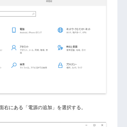
面右にある「電源の追加」を選択する。