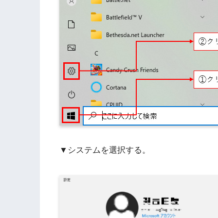
▼システムを選択する。