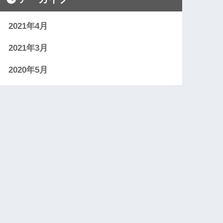
2021年4月
2021年3月
2020年5月