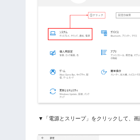
▼「電源とスリープ」をクリックして、画